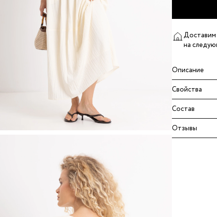
Доставим 
на следую
Описание
Свойства
Состав
Отзывы