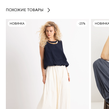
ПОХОЖИЕ ТОВАРЫ
НОВИНКА
-25%
НОВИНК