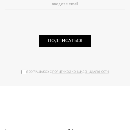
ПОДПИСАТЬСЯ
Я СОГЛАШАЮСЬ С
ПОЛИТИКОЙ КОНФИДЕНЦИАЛЬНОСТИ