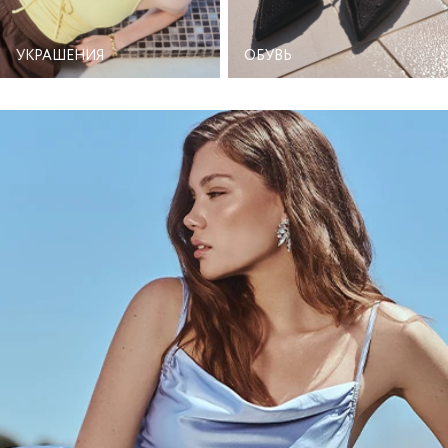
УКРАШЕНИЯ
ОБУВЬ