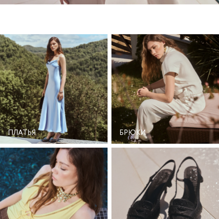
ПЛАТЬЯ
БРЮКИ