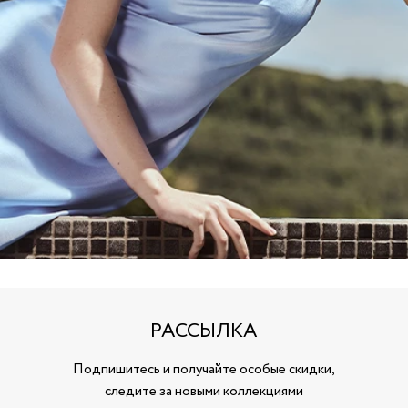
РАССЫЛКА
Подпишитесь и получайте особые скидки,
следите за новыми коллекциями