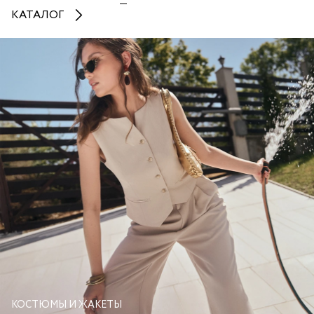
КАТАЛОГ
КОСТЮМЫ И ЖАКЕТЫ