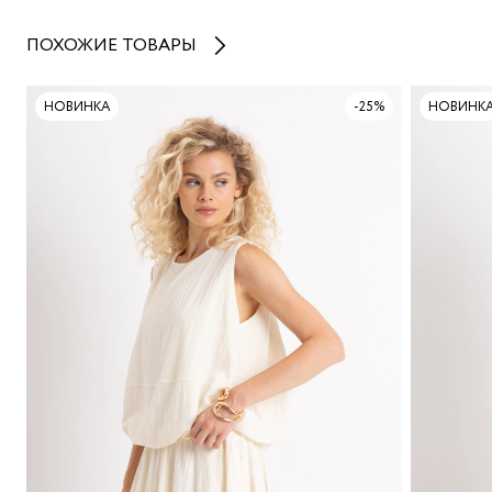
ПОХОЖИЕ ТОВАРЫ
НОВИНКА
-25%
НОВИНК