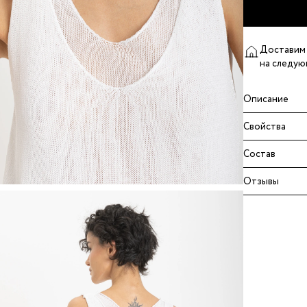
Доставим 
на следую
Описание
Свойства
Состав
Отзывы