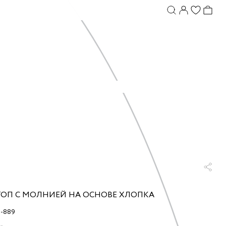
ТОП С МОЛНИЕЙ НА ОСНОВЕ ХЛОПКА
1-889