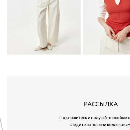
РАССЫЛКА
Подпишитесь и получайте особые с
следите за новыми коллекция