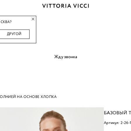
СКВА?
ДРУГОЙ
Жду звонка
МОЛНИЕЙ НА ОСНОВЕ ХЛОПКА
БАЗОВЫЙ 
Артикул: 2-26-