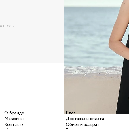
АЛЬНОСТИ
О бренде
Блог
Магазины
Доставка и оплата
Контакты
Обмен и возврат