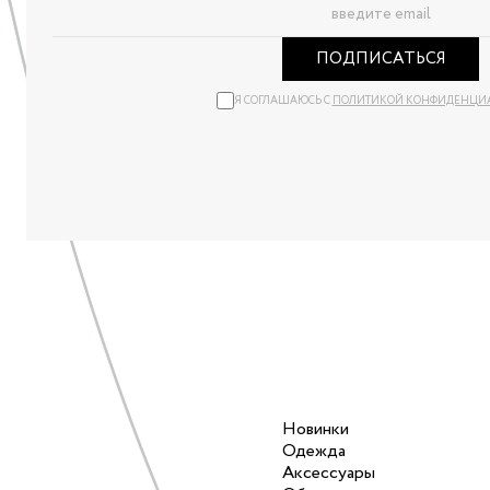
ПОДПИСАТЬСЯ
Я СОГЛАШАЮСЬ С
ПОЛИТИКОЙ КОНФИДЕНЦИ
Новинки
Одежда
Аксессуары