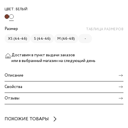
ЦВЕТ:
БЕЛЫЙ
Размер
ТАБЛИЦА РАЗМЕРОВ
XS (44-46)
S (44-46)
M (46-48)
-
Доставим в пункт выдачи заказов
или в выбранный магазин
на следующий день
Описание
Свойства
Отзывы
ПОХОЖИЕ ТОВАРЫ