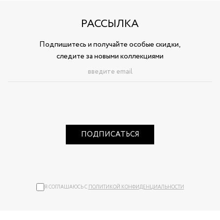
РАССЫЛКА
Подпишитесь и получайте особые скидки,
следите за новыми коллекциями
ПОДПИСАТЬСЯ
Я СОГЛАШАЮСЬ С
ПОЛИТИКОЙ КОНФИДЕНЦИАЛЬНОСТИ