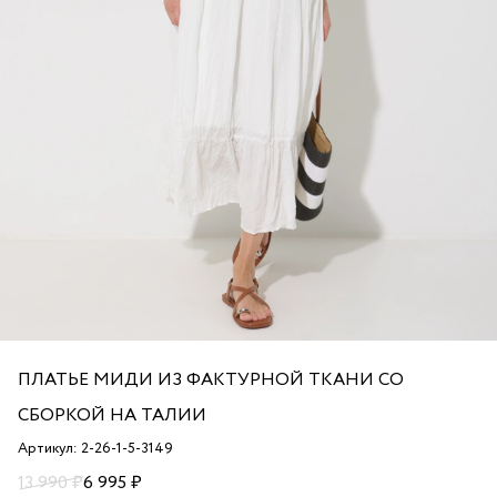
ПЛАТЬЕ МИДИ ИЗ ФАКТУРНОЙ ТКАНИ СО
СБОРКОЙ НА ТАЛИИ
Артикул: 2-26-1-5-3149
13 990 ₽
6 995 ₽