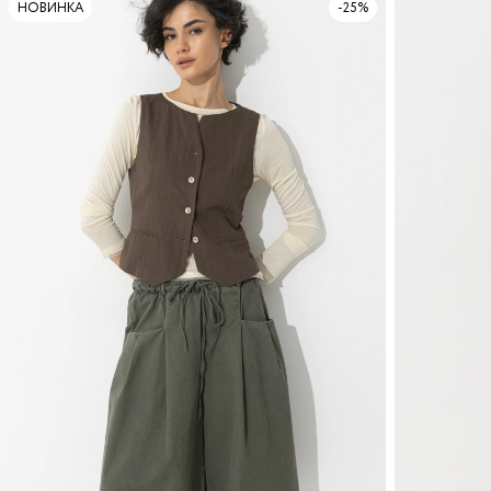
НОВИНКА
-25%