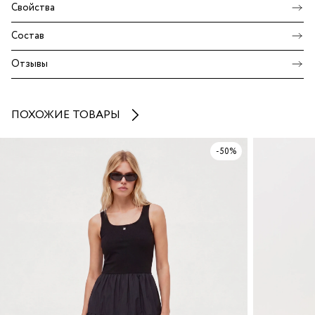
Свойства
Состав
Отзывы
ПОХОЖИЕ ТОВАРЫ
-50%