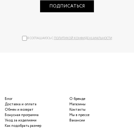
ПОДПИСАТЬСЯ
Я СОГЛАШАЮСЬ С
ПОЛИТИКОЙ КОНФИДЕНЦИАЛЬНОСТИ
Блог
О бренде
Доставка и оплата
Магазины
Обмен и возврат
Контакты
Бонусная программа
Мы в прессе
Уход за изделиями
Вакансии
Как подобрать размер