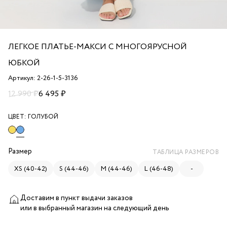
ЛЕГКОЕ ПЛАТЬЕ-МАКСИ С МНОГОЯРУСНОЙ
ЮБКОЙ
Артикул: 2-26-1-5-3136
12 990 ₽
6 495 ₽
ЦВЕТ:
ГОЛУБОЙ
Размер
ТАБЛИЦА РАЗМЕРОВ
XS (40-42)
S (44-46)
M (44-46)
L (46-48)
-
Доставим в пункт выдачи заказов
или в выбранный магазин
на следующий день