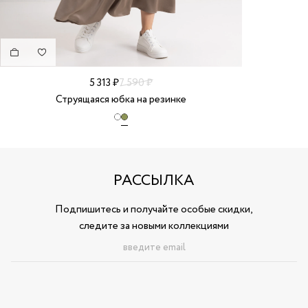
5 313 ₽
7 590 ₽
Струящаяся юбка на резинке
РАССЫЛКА
Подпишитесь и получайте особые скидки,
следите за новыми коллекциями