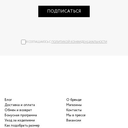
ПОДПИСАТЬСЯ
Я СОГЛАШАЮСЬ С
ПОЛИТИКОЙ КОНФИДЕНЦИАЛЬНОСТИ
Блог
О бренде
Доставка и оплата
Магазины
Обмен и возврат
Контакты
Бонусная программа
Мы в прессе
Уход за изделиями
Вакансии
Как подобрать размер