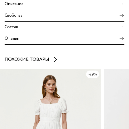
Описание
Свойства
Состав
Отзывы
ПОХОЖИЕ ТОВАРЫ
-29%