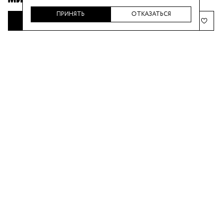
ПРИНЯТЬ
ОТКАЗАТЬСЯ
ДОБАВИТЬ В КОРЗИНУ