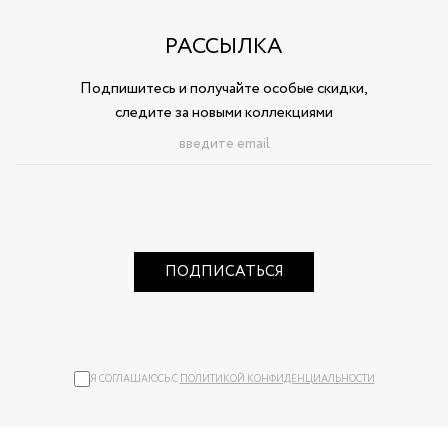
РАССЫЛКА
Подпишитесь и получайте особые скидки,
следите за новыми коллекциями
ПОДПИСАТЬСЯ
Я СОГЛАШАЮСЬ С
ПОЛИТИКОЙ КОНФИДЕНЦИАЛЬНОСТИ