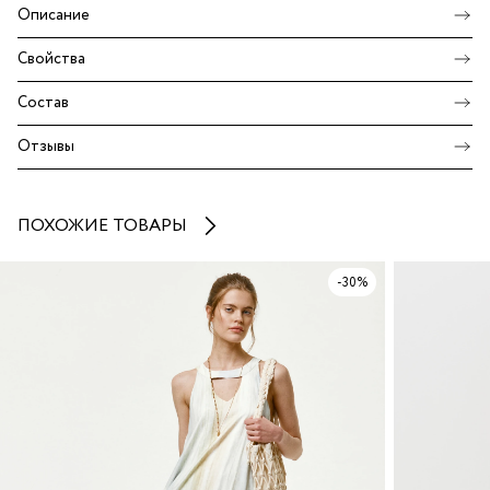
Описание
Свойства
Состав
Отзывы
ПОХОЖИЕ ТОВАРЫ
-30%