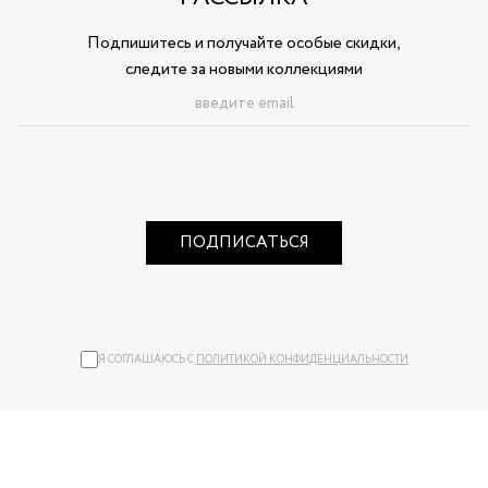
Подпишитесь и получайте особые скидки,
следите за новыми коллекциями
ПОДПИСАТЬСЯ
Я СОГЛАШАЮСЬ С
ПОЛИТИКОЙ КОНФИДЕНЦИАЛЬНОСТИ