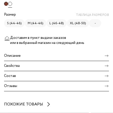
Размер
ТАБЛИЦА РАЗМЕРОВ
S (44-46)
M (44-46)
L (46-48)
XL (48-50)
-
Доставим в пункт выдачи заказов
или в выбранный магазин
на следующий день
Описание
Свойства
Состав
Отзывы
ПОХОЖИЕ ТОВАРЫ