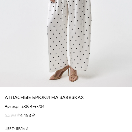
АТЛАСНЫЕ БРЮКИ НА ЗАВЯЗКАХ
Артикул: 2-26-1-4-724
5 590 ₽
4 193 ₽
ЦВЕТ:
БЕЛЫЙ