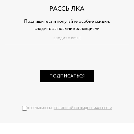
РАССЫЛКА
Подпишитесь и получайте особые скидки,
следите за новыми коллекциями
ПОДПИСАТЬСЯ
Я СОГЛАШАЮСЬ С
ПОЛИТИКОЙ КОНФИДЕНЦИАЛЬНОСТИ