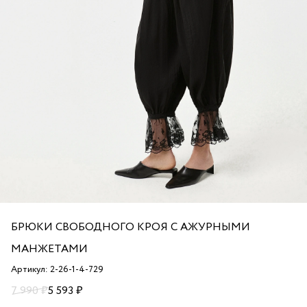
БРЮКИ СВОБОДНОГО КРОЯ С АЖУРНЫМИ
МАНЖЕТАМИ
Артикул: 2-26-1-4-729
7 990 ₽
5 593 ₽