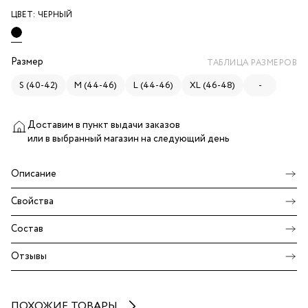
ЦВЕТ:
ЧЕРНЫЙ
Размер
ТАБЛИЦА РАЗМЕРОВ
S (40-42)
M (44-46)
L (44-46)
XL (46-48)
-
Доставим в пункт выдачи заказов
или в выбранный магазин
на следующий день
Описание
Свойства
Состав
Отзывы
ПОХОЖИЕ ТОВАРЫ