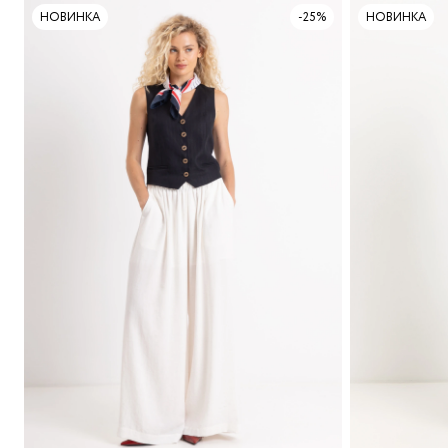
НОВИНКА
-25%
НОВИНКА