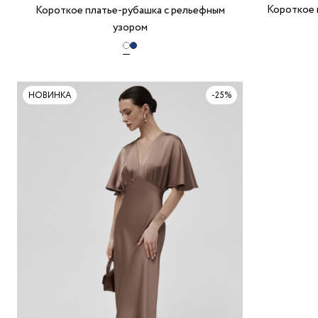
Короткое 
Короткое платье‑рубашка с рельефным
узором
НОВИНКА
-25%