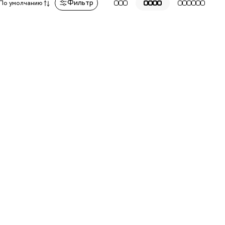
Фильтр
По умолчанию