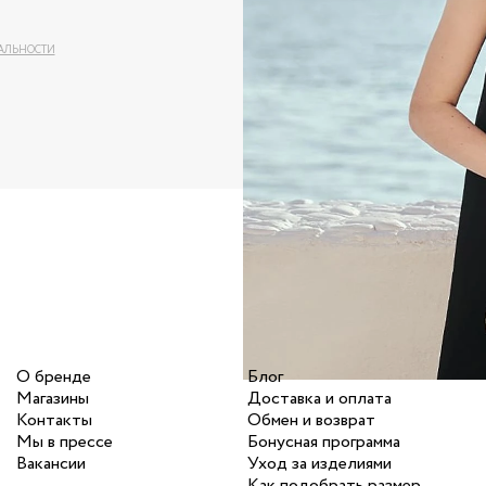
АЛЬНОСТИ
О бренде
Блог
Магазины
Доставка и оплата
Контакты
Обмен и возврат
Мы в прессе
Бонусная программа
Вакансии
Уход за изделиями
Как подобрать размер