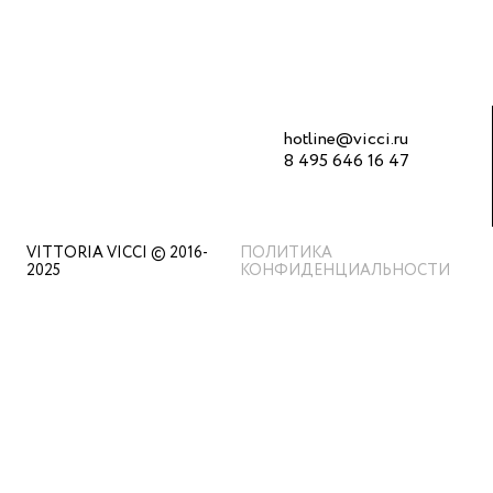
hotline@vicci.ru
8 495 646 16 47
VITTORIA VICCI © 2016-
ПОЛИТИКА
2025
КОНФИДЕНЦИАЛЬНОСТИ