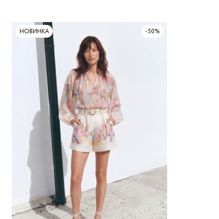
НОВИНКА
-50%