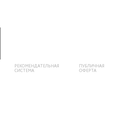
РЕКОМЕНДАТЕЛЬНАЯ
ПУБЛИЧНАЯ
СИСТЕМА
ОФЕРТА