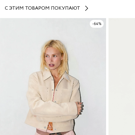
С ЭТИМ ТОВАРОМ ПОКУПАЮТ
-64%