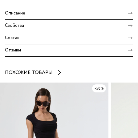
Описание
Свойства
Состав
Отзывы
ПОХОЖИЕ ТОВАРЫ
-50%