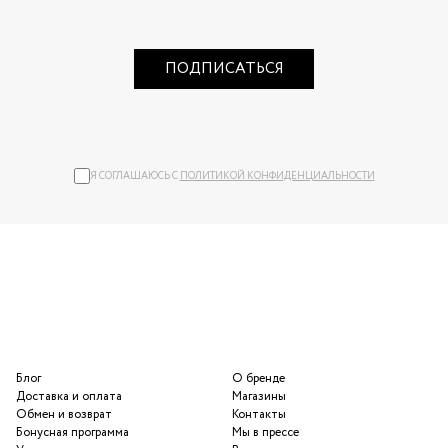
ПОДПИСАТЬСЯ
Я СОГЛАШАЮСЬ С
ПОЛИТИКОЙ КОНФИДЕНЦИАЛЬНОСТИ
Блог
О бренде
Доставка и оплата
Магазины
Обмен и возврат
Контакты
Бонусная программа
Мы в прессе