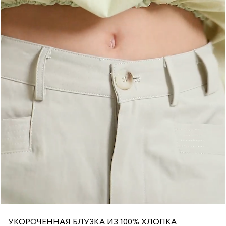
УКОРОЧЕННАЯ БЛУЗКА ИЗ 100% ХЛОПКА