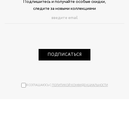
Подпишитесь и получайте особые скидки,
следите за новыми коллекциями
ПОДПИСАТЬСЯ
Я СОГЛАШАЮСЬ С
ПОЛИТИКОЙ КОНФИДЕНЦИАЛЬНОСТИ