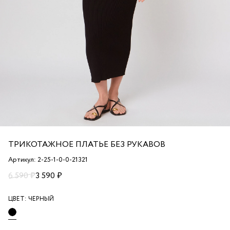
ТРИКОТАЖНОЕ ПЛАТЬЕ БЕЗ РУКАВОВ
Артикул: 2-25-1-0-0-21321
6 590 ₽
3 590 ₽
ЦВЕТ:
ЧЕРНЫЙ