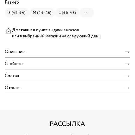
Размер
S (42-44)
M (44-46)
L (46-48)
-
Доставим в пункт выдачи заказов
или в выбранный магазин
на следующий день
Описание
Свойства
Состав
Отзывы
РАССЫЛКА