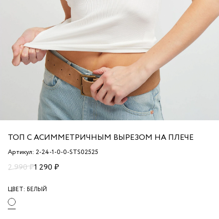
ТОП С АСИММЕТРИЧНЫМ ВЫРЕЗОМ НА ПЛЕЧЕ
Артикул: 2-24-1-0-0-STS02525
2 990 ₽
1 290 ₽
ЦВЕТ:
БЕЛЫЙ