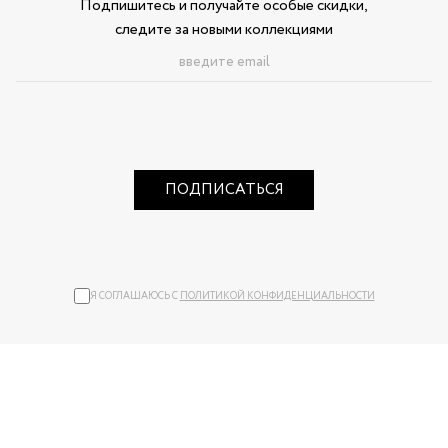
Подпишитесь и получайте особые скидки,
следите за новыми коллекциями
ПОДПИСАТЬСЯ
Я СОГЛАШАЮСЬ С
ПОЛИТИКОЙ КОНФИДЕНЦИАЛЬНОСТИ