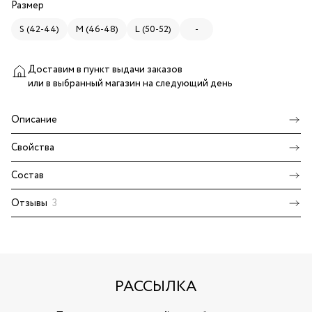
Размер
S (42-44)
M (46-48)
L (50-52)
-
Доставим в пункт выдачи заказов
или в выбранный магазин
на следующий день
Описание
Свойства
Состав
Отзывы
3
РАССЫЛКА