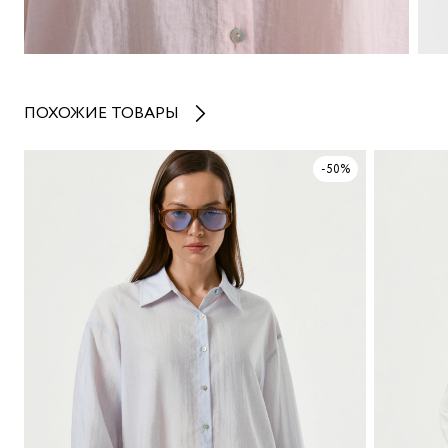
ПОХОЖИЕ ТОВАРЫ
-50%