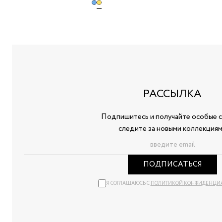
РАССЫЛКА
Подпишитесь и получайте особые с
следите за новыми коллекция
ПОДПИСАТЬСЯ
Я СОГЛАШАЮСЬ С
ПОЛИТИКОЙ КОНФИДЕНЦИ