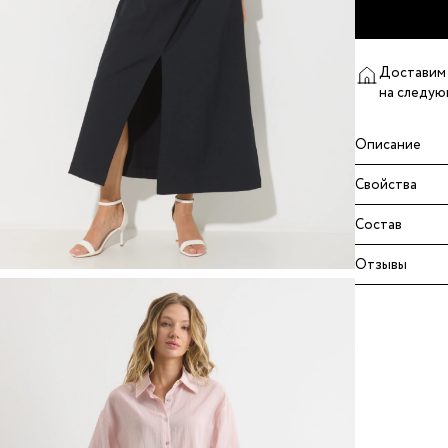
Доставим 
на следую
Описание
Свойства
Состав
Отзывы