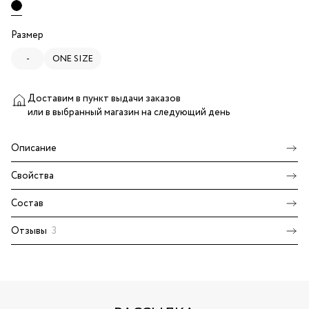
Размер
-
ONE SIZE
Доставим в пункт выдачи заказов
или в выбранный магазин
на следующий день
Описание
Свойства
Состав
Отзывы
3