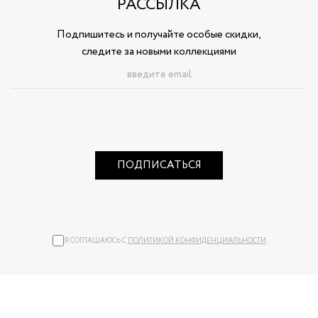
РАССЫЛКА
Подпишитесь и получайте особые скидки,
следите за новыми коллекциями
ПОДПИСАТЬСЯ
Я СОГЛАШАЮСЬ С
ПОЛИТИКОЙ КОНФИДЕНЦИАЛЬНОСТИ