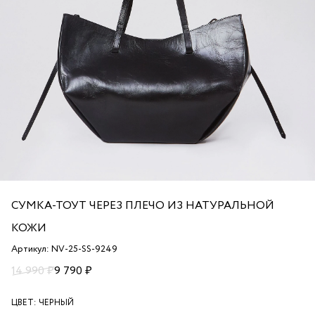
СУМКА-ТОУТ ЧЕРЕЗ ПЛЕЧО ИЗ НАТУРАЛЬНОЙ
КОЖИ
Артикул: NV-25-SS-9249
14 990 ₽
9 790 ₽
ЦВЕТ:
ЧЕРНЫЙ