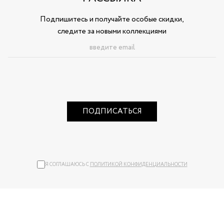
Подпишитесь и получайте особые скидки,
следите за новыми коллекциями
ПОДПИСАТЬСЯ
Я СОГЛАШАЮСЬ С
ПОЛИТИКОЙ КОНФИДЕНЦИАЛЬНОСТИ