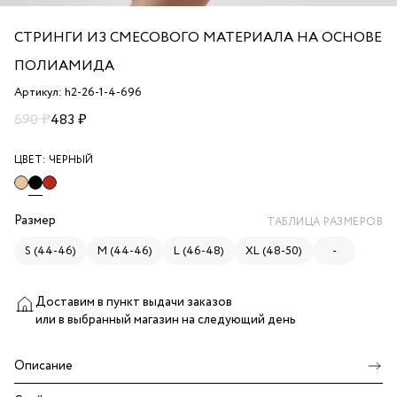
СТРИНГИ ИЗ СМЕСОВОГО МАТЕРИАЛА НА ОСНОВЕ
ПОЛИАМИДА
Артикул: h2-26-1-4-696
690 ₽
483 ₽
ЦВЕТ:
ЧЕРНЫЙ
Размер
ТАБЛИЦА РАЗМЕРОВ
S (44-46)
M (44-46)
L (46-48)
XL (48-50)
-
Доставим в пункт выдачи заказов
или в выбранный магазин
на следующий день
Описание