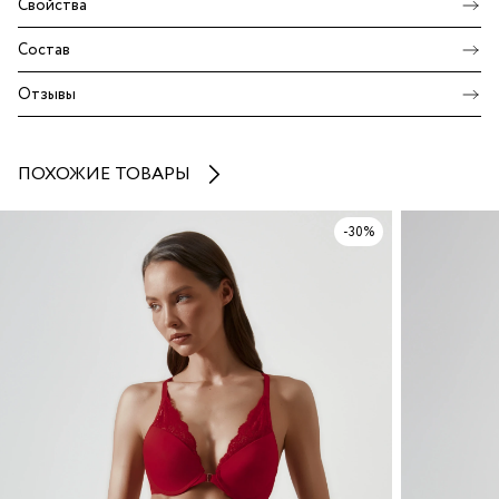
Свойства
Состав
Отзывы
ПОХОЖИЕ ТОВАРЫ
-30%