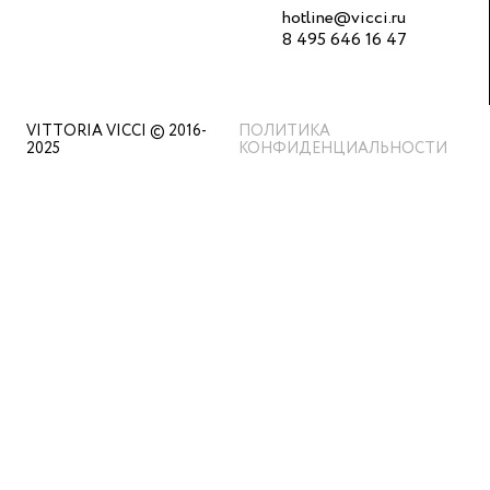
hotline@vicci.ru
8 495 646 16 47
VITTORIA VICCI © 2016-
ПОЛИТИКА
2025
КОНФИДЕНЦИАЛЬНОСТИ