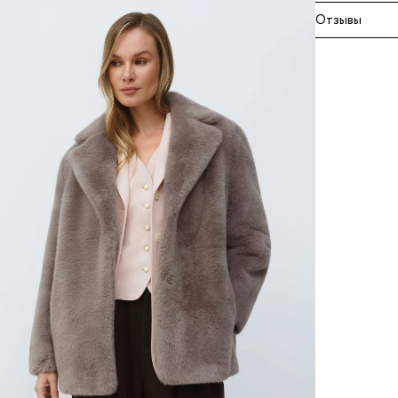
Отзывы