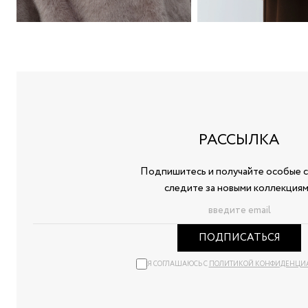
РАССЫЛКА
Подпишитесь и получайте особые с
следите за новыми коллекция
ПОДПИСАТЬСЯ
Я СОГЛАШАЮСЬ С
ПОЛИТИКОЙ КОНФИДЕНЦИ