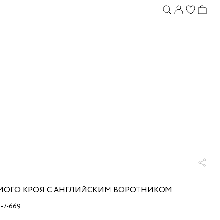
МОГО КРОЯ С АНГЛИЙСКИМ ВОРОТНИКОМ
2-7-669