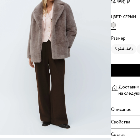
14 990 ₽
ЦВЕТ:
СЕРЫЙ
Размер
S (44-46)
Доставим 
на следую
Описание
Свойства
Состав