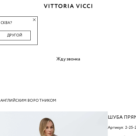
СКВА?
ДРУГОЙ
Жду звонка
С АНГЛИЙСКИМ ВОРОТНИКОМ
ШУБА ПРЯ
Артикул: 2-25-