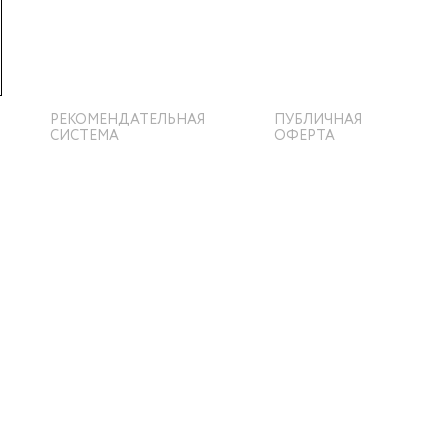
РЕКОМЕНДАТЕЛЬНАЯ
ПУБЛИЧНАЯ
СИСТЕМА
ОФЕРТА