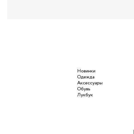
Новинки
Одежда
Аксессуары
Обувь
Лукбук