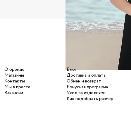
О бренде
Блог
Магазины
Доставка и оплата
Контакты
Обмен и возврат
Мы в прессе
Бонусная программа
Вакансии
Уход за изделиями
Как подобрать размер