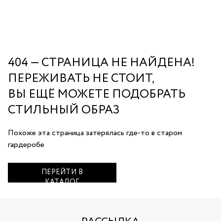
404 — СТРАНИЦА НЕ НАЙДЕНА!
ПЕРЕЖИВАТЬ НЕ СТОИТ,
ВЫ ЕЩЁ МОЖЕТЕ ПОДОБРАТЬ
СТИЛЬНЫЙ ОБРАЗ
Похоже эта страница затерялась где‑то в старом
гардеробе
ПЕРЕЙТИ В
КАТАЛОГ