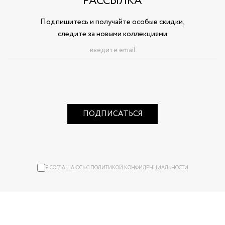
РАССЫЛКА
Подпишитесь и получайте особые скидки,
следите за новыми коллекциями
ПОДПИСАТЬСЯ
Я СОГЛАШАЮСЬ С
ПОЛИТИКОЙ КОНФИДЕНЦИАЛЬНОСТИ