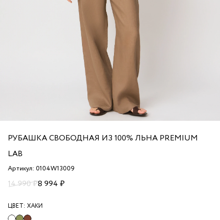
РУБАШКА СВОБОДНАЯ ИЗ 100% ЛЬНА PREMIUM
LAB
Артикул: 0104W13009
14 990 ₽
8 994 ₽
ЦВЕТ:
ХАКИ