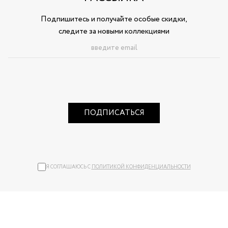
Подпишитесь и получайте особые скидки,
следите за новыми коллекциями
ПОДПИСАТЬСЯ
Я СОГЛАШАЮСЬ С
ПОЛИТИКОЙ КОНФИДЕНЦИАЛЬНОСТИ