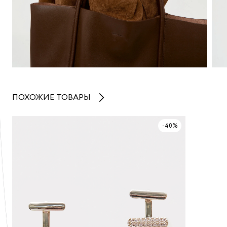
ПОХОЖИЕ ТОВАРЫ
-40%