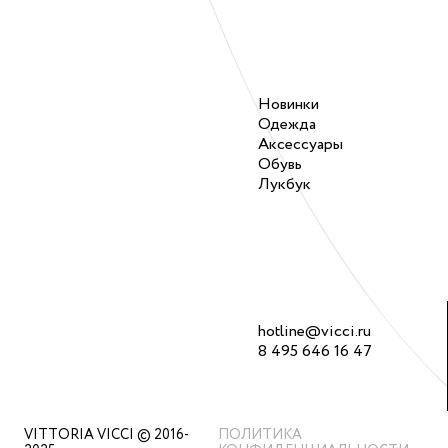
Новинки
Одежда
Аксессуары
Обувь
Лукбук
hotline@vicci.ru
8 495 646 16 47
VITTORIA VICCI © 2016-
ПОЛИТИКА