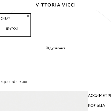
СКВА?
ДРУГОЙ
Жду звонка
ЬЦО 2-26-1-9-381
АССИМЕТР
КОЛЬЦА