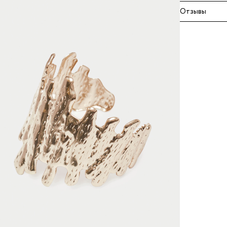
Отзывы