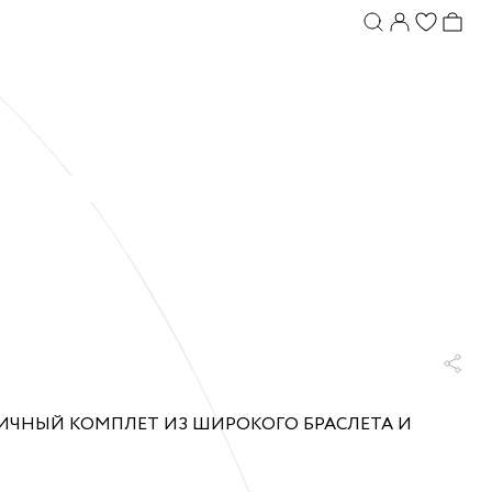
ИЧНЫЙ КОМПЛЕТ ИЗ ШИРОКОГО БРАСЛЕТА И