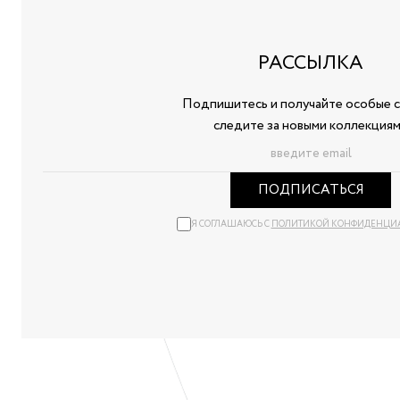
РАССЫЛКА
Подпишитесь и получайте особые с
следите за новыми коллекция
ПОДПИСАТЬСЯ
Я СОГЛАШАЮСЬ С
ПОЛИТИКОЙ КОНФИДЕНЦИ