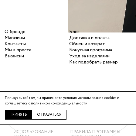
О бренде
Блог
Магазины
Доставка и оплата
Контакты
Обмен и возврат
Мы в прессе
Бонусная программа
Вакансии
Уход за изделиями
Как подобрать размер
Пользуясь сайтом, вы принимаете условия использования cookies и
Telegram
соглашаетесь с
политикой конфиденциальности
.
ВКонтакте
ПРИНЯТЬ
ОТКАЗАТЬСЯ
ИСПОЛЬЗОВАНИЕ
ПРАВИЛА ПРОГРАММЫ