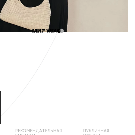
РЕКОМЕНДАТЕЛЬНАЯ
ПУБЛИЧНАЯ