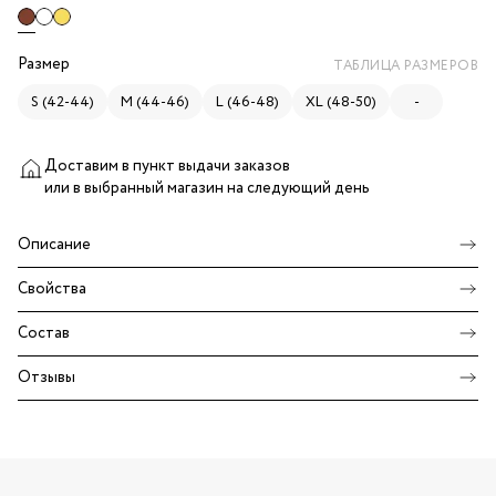
Размер
ТАБЛИЦА РАЗМЕРОВ
S (42-44)
M (44-46)
L (46-48)
XL (48-50)
-
Доставим в пункт выдачи заказов
или в выбранный магазин
на следующий день
Описание
Свойства
Состав
Отзывы