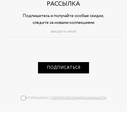
РАССЫЛКА
Подпишитесь и получайте особые скидки,
следите за новыми коллекциями
ПОДПИСАТЬСЯ
Я СОГЛАШАЮСЬ С
ПОЛИТИКОЙ КОНФИДЕНЦИАЛЬНОСТИ