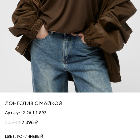
ЛОНГСЛИВ С МАЙКОЙ
Артикул: 2-26-1-1-892
5 990 ₽
2 396 ₽
ЦВЕТ:
КОРИЧНЕВЫЙ