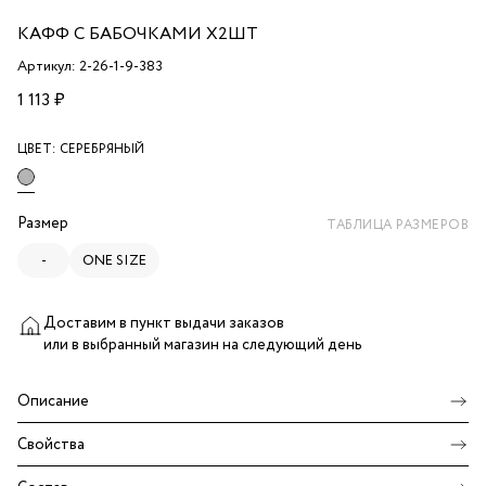
КАФФ С БАБОЧКАМИ Х2ШТ
Артикул: 2-26-1-9-383
1 113 ₽
ЦВЕТ:
СЕРЕБРЯНЫЙ
Размер
ТАБЛИЦА РАЗМЕРОВ
-
ONE SIZE
Доставим в пункт выдачи заказов
или в выбранный магазин
на следующий день
Описание
Свойства