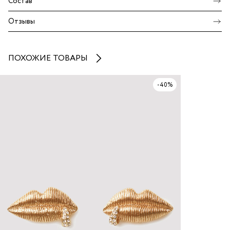
Состав
Отзывы
ПОХОЖИЕ ТОВАРЫ
-40%