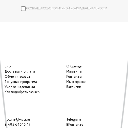
Я СОГЛАШАЮСЬ С
ПОЛИТИКОЙ КОНФИДЕНЦИАЛЬНОСТИ
Блог
О бренде
Доставка и оплата
Магазины
Обмен и возврат
Контакты
Бонусная программа
Мы в прессе
Уход за изделиями
Вакансии
Как подобрать размер
hotline@vicci.ru
Telegram
8 495 646 16 47
ВКонтакте