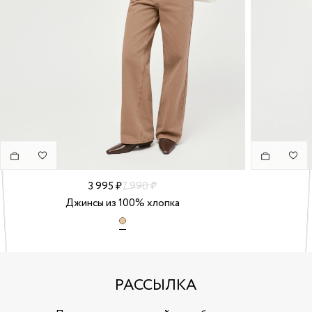
3 995 ₽
7 990 ₽
Джинсы из 100% хлопка
РАССЫЛКА