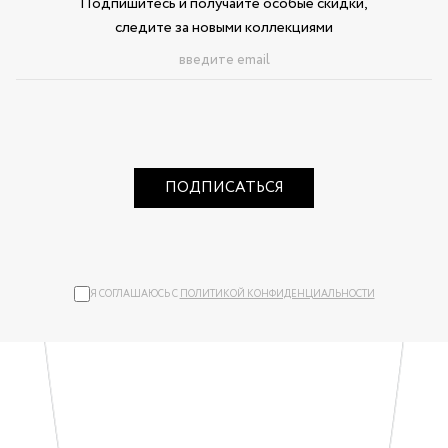
Подпишитесь и получайте особые скидки,
следите за новыми коллекциями
ПОДПИСАТЬСЯ
Я СОГЛАШАЮСЬ С
ПОЛИТИКОЙ КОНФИДЕНЦИАЛЬНОСТИ