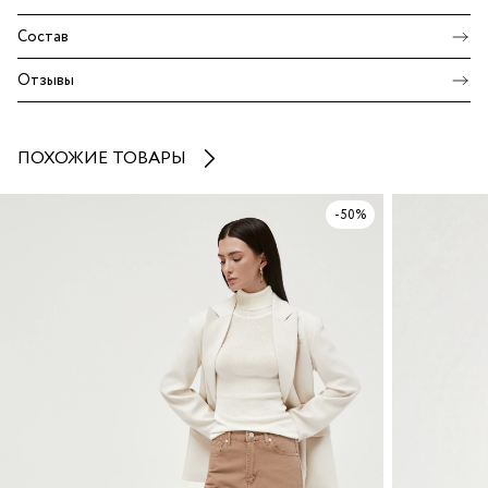
Состав
Отзывы
ПОХОЖИЕ ТОВАРЫ
-50%