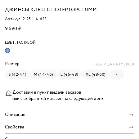
ДЖИНСЫ КЛЕШ С ПОТЕРТОРСТЯМИ
Артикул: 2-25-1-4-623
9 590 ₽
ЦВЕТ:
ГОЛУБОЙ
Размер
ТАБЛИЦА РАЗМЕРОВ
S (42-44)
M (44-46)
L (46-48)
XL (48-50)
-
Доставим в пункт выдачи заказов
или в выбранный магазин
на следующий день
Описание
Свойства