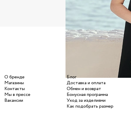
О бренде
Блог
Магазины
Доставка и оплата
Контакты
Обмен и возврат
Мы в прессе
Бонусная программа
Вакансии
Уход за изделиями
Как подобрать размер