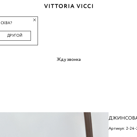
СКВА?
ДРУГОЙ
Жду звонка
ДЖИНСОВА
Артикул: 2-24-