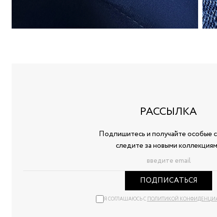
РАССЫЛКА
Подпишитесь и получайте особые с
следите за новыми коллекция
ПОДПИСАТЬСЯ
Я СОГЛАШАЮСЬ С
ПОЛИТИКОЙ КОНФИДЕНЦИ