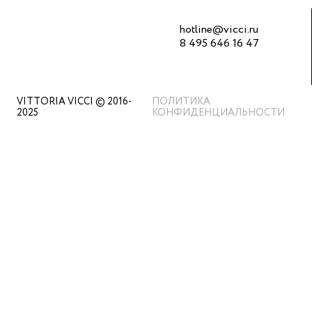
hotline@vicci.ru
8 495 646 16 47
VITTORIA VICCI © 2016-
ПОЛИТИКА
2025
КОНФИДЕНЦИАЛЬНОСТИ