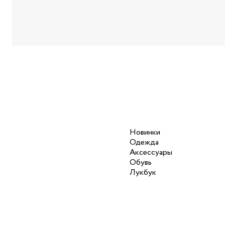
Новинки
Одежда
Аксессуары
Обувь
Лукбук