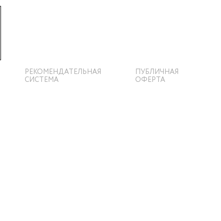
РЕКОМЕНДАТЕЛЬНАЯ
ПУБЛИЧНАЯ
СИСТЕМА
ОФЕРТА