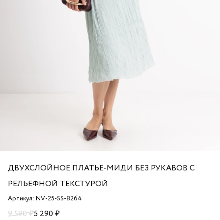
ДВУХСЛОЙНОЕ ПЛАТЬЕ-МИДИ БЕЗ РУКАВОВ С
РЕЛЬЕФНОЙ ТЕКСТУРОЙ
Артикул: NV-25-SS-8264
9 590 ₽
5 290 ₽