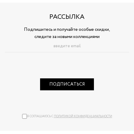
РАССЫЛКА
Подпишитесь и получайте особые скидки,
следите за новыми коллекциями
ПОДПИСАТЬСЯ
Я СОГЛАШАЮСЬ С
ПОЛИТИКОЙ КОНФИДЕНЦИАЛЬНОСТИ