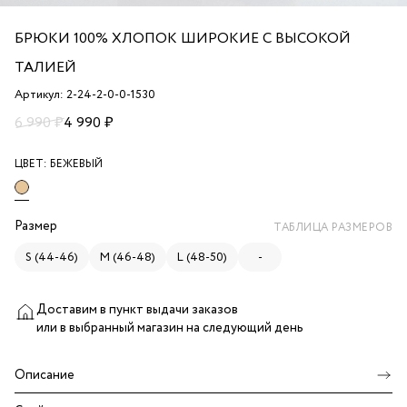
БРЮКИ 100% ХЛОПОК ШИРОКИЕ С ВЫСОКОЙ
ТАЛИЕЙ
Артикул: 2-24-2-0-0-1530
6 990 ₽
4 990 ₽
ЦВЕТ:
БЕЖЕВЫЙ
Размер
ТАБЛИЦА РАЗМЕРОВ
S (44-46)
M (46-48)
L (48-50)
-
Доставим в пункт выдачи заказов
или в выбранный магазин
на следующий день
Описание