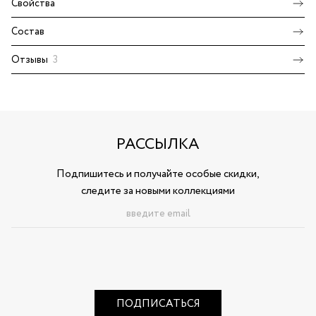
Свойства
Состав
Отзывы
3
РАССЫЛКА
Подпишитесь и получайте особые скидки,
следите за новыми коллекциями
ПОДПИСАТЬСЯ