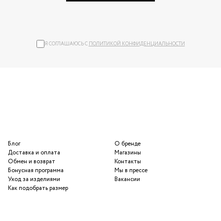
Я СОГЛАШАЮСЬ С
ПОЛИТИКОЙ КОНФИДЕНЦИАЛЬНОСТИ
Блог
О бренде
Доставка и оплата
Магазины
Обмен и возврат
Контакты
Бонусная программа
Мы в прессе
Уход за изделиями
Вакансии
Как подобрать размер