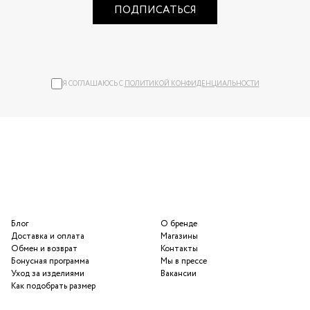
ПОДПИСАТЬСЯ
Я СОГЛАШАЮСЬ С
ПОЛИТИКОЙ КОНФИДЕНЦИАЛЬНОСТИ
Блог
О бренде
Доставка и оплата
Магазины
Обмен и возврат
Контакты
Бонусная программа
Мы в прессе
Уход за изделиями
Вакансии
Как подобрать размер