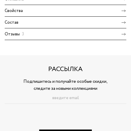
Свойства
Состав
Отзывы
3
РАССЫЛКА
Подпишитесь и получайте особые скидки,
следите за новыми коллекциями