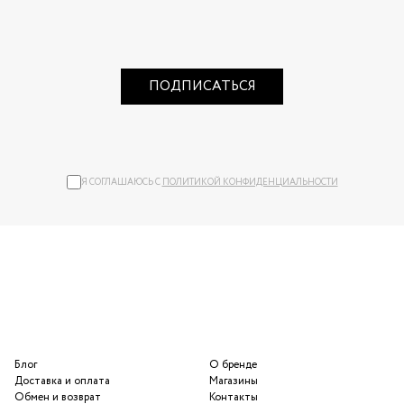
ПОДПИСАТЬСЯ
Я СОГЛАШАЮСЬ С
ПОЛИТИКОЙ КОНФИДЕНЦИАЛЬНОСТИ
Блог
О бренде
Доставка и оплата
Магазины
Обмен и возврат
Контакты