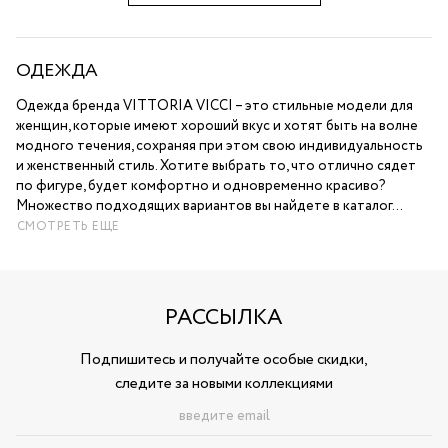
ОДЕЖДА
Одежда бренда VITTORIA VICCI – это стильные модели для
женщин, которые имеют хороший вкус и хотят быть на волне
модного течения, сохраняя при этом свою индивидуальность
и женственный стиль. Хотите выбрать то, что отлично сядет
по фигуре, будет комфортно и одновременно красиво?
Множество подходящих вариантов вы найдете в каталог...
СМОТРЕТЬ ЕЩЕ
РАССЫЛКА
Подпишитесь и получайте особые скидки,
следите за новыми коллекциями