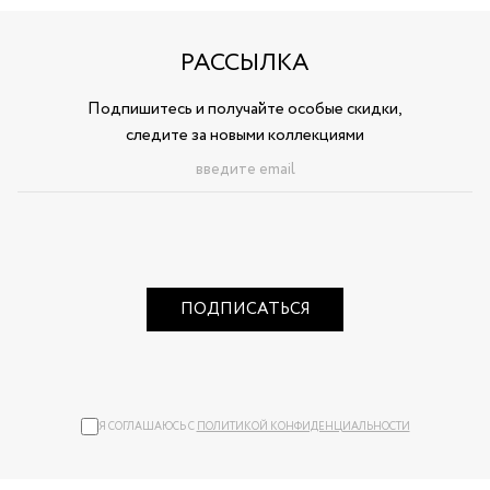
РАССЫЛКА
Подпишитесь и получайте особые скидки,
следите за новыми коллекциями
ПОДПИСАТЬСЯ
Я СОГЛАШАЮСЬ С
ПОЛИТИКОЙ КОНФИДЕНЦИАЛЬНОСТИ