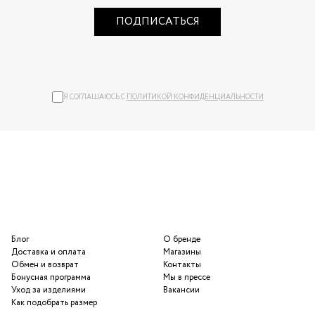
ПОДПИСАТЬСЯ
Я СОГЛАШАЮСЬ С
ПОЛИТИКОЙ КОНФИДЕНЦИАЛЬНОСТИ
Блог
О бренде
Доставка и оплата
Магазины
Обмен и возврат
Контакты
Бонусная программа
Мы в прессе
Уход за изделиями
Вакансии
Как подобрать размер