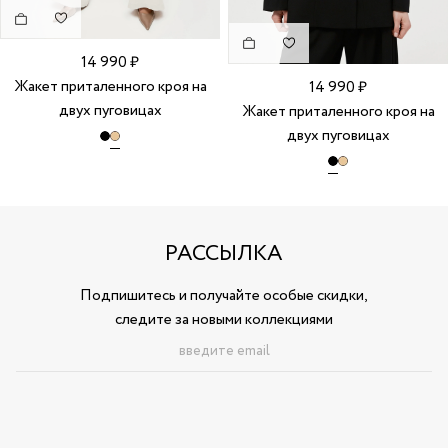
14 990 ₽
Жакет приталенного кроя на
14 990 ₽
двух пуговицах
Жакет приталенного кроя на
двух пуговицах
РАССЫЛКА
Подпишитесь и получайте особые скидки,
следите за новыми коллекциями