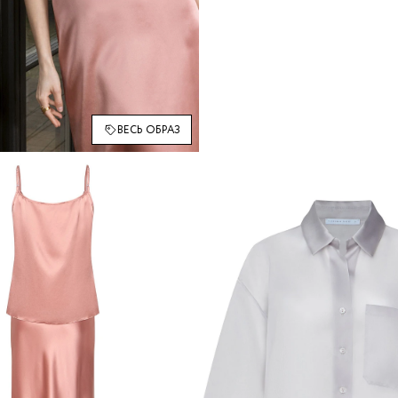
ВЕСЬ ОБРАЗ