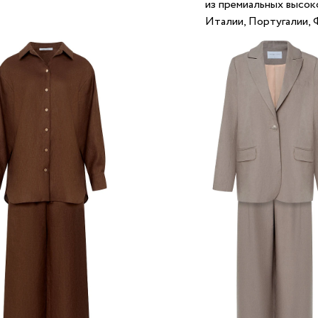
из премиальных высок
Италии, Португалии, 