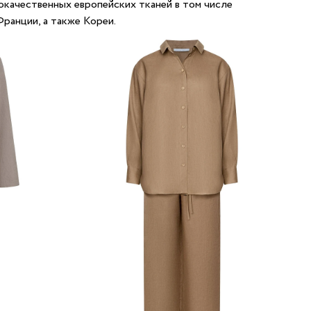
окачественных европейских тканей в том числе
Франции, а также Кореи.