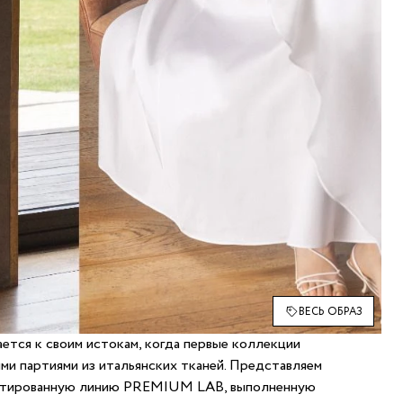
ВЕСЬ ОБРАЗ
щается к своим истокам, когда первые коллекции
ми партиями из итальянских тканей. Представляем
итированную линию PREMIUM LAB, выполненную