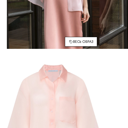
ВЕСЬ ОБРАЗ