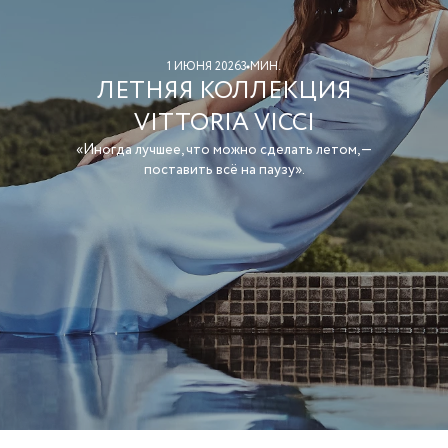
1 ИЮНЯ 2026
3 МИН.
ЛЕТНЯЯ КОЛЛЕКЦИЯ
VITTORIA VICCI
«Иногда лучшее, что можно сделать летом, —
поставить всё на паузу».