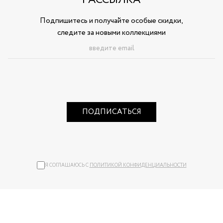
Подпишитесь и получайте особые скидки,
следите за новыми коллекциями
ПОДПИСАТЬСЯ
Я СОГЛАШАЮСЬ С
ПОЛИТИКОЙ КОНФИДЕНЦИАЛЬНОСТИ