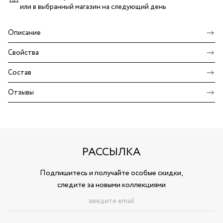
или в выбранный магазин
на следующий день
Описание
Свойства
Состав
Отзывы
РАССЫЛКА
Подпишитесь и получайте особые скидки,
следите за новыми коллекциями