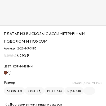
ПЛАТЬЕ ИЗ ВИСКОЗЫ С АССИМЕТРИЧНЫМ
ПОДОЛОМ И ПОЯСОМ
Артикул: 2-26-1-5-3185
8 990 ₽
6 293 ₽
ЦВЕТ:
КОРИЧНЕВЫЙ
Размер
ТАБЛИЦА РАЗМЕРОВ
XS (40-42)
S (44-46)
M (44-46)
L (46-48)
-
Доставим в пункт выдачи заказов